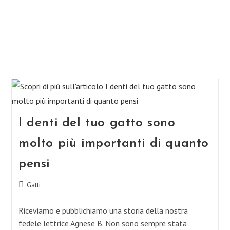
I denti del tuo gatto sono
molto più importanti di quanto
pensi
Categoria
Gatti
dell'articolo:
Riceviamo e pubblichiamo una storia della nostra
fedele lettrice Agnese B. Non sono sempre stata