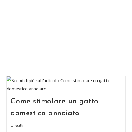
Come stimolare un gatto
domestico annoiato
Categoria
Gatti
dell'articolo: