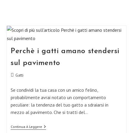
Perchè i gatti amano stendersi
sul pavimento
Categoria
Gatti
dell'articolo:
Se condividi la tua casa con un amico felino,
probabilmente avrai notato un comportamento
peculiare: la tendenza del tuo gatto a sdraiarsi in
mezzo al pavimento. Che si tratti del…
Perchè
Continua A Leggere
I